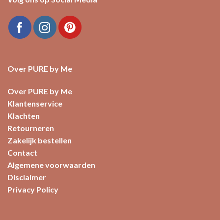
Over PURE by Me
Over PURE by Me
Klantenservice
Klachten
Retourneren
Zakelijk bestellen
Contact
Algemene voorwaarden
Disclaimer
Privacy Policy