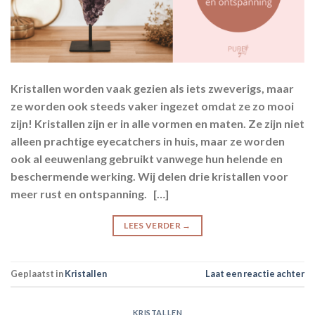
Kristallen worden vaak gezien als iets zweverigs, maar
ze worden ook steeds vaker ingezet omdat ze zo mooi
zijn! Kristallen zijn er in alle vormen en maten. Ze zijn niet
alleen prachtige eyecatchers in huis, maar ze worden
ook al eeuwenlang gebruikt vanwege hun helende en
beschermende werking. Wij delen drie kristallen voor
meer rust en ontspanning. […]
LEES VERDER
→
Geplaatst in
Kristallen
Laat een reactie achter
KRISTALLEN