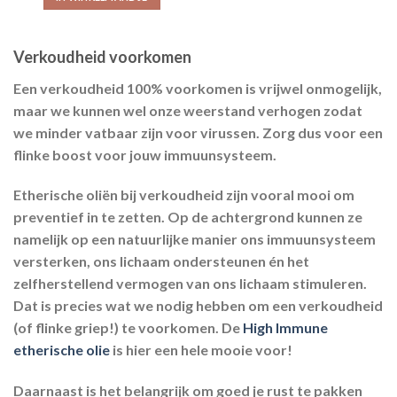
Verkoudheid voorkomen
Een verkoudheid 100% voorkomen is vrijwel onmogelijk,
maar we kunnen wel onze weerstand verhogen zodat
we minder vatbaar zijn voor virussen. Zorg dus voor een
flinke boost voor jouw immuunsysteem.
Etherische oliën bij verkoudheid zijn vooral mooi om
preventief in te zetten. Op de achtergrond kunnen ze
namelijk op een natuurlijke manier ons immuunsysteem
versterken, ons lichaam ondersteunen én het
zelfherstellend vermogen van ons lichaam stimuleren.
Dat is precies wat we nodig hebben om een verkoudheid
(of flinke griep!) te voorkomen. De
High Immune
etherische olie
is hier een hele mooie voor!
Daarnaast is het belangrijk om goed je rust te pakken