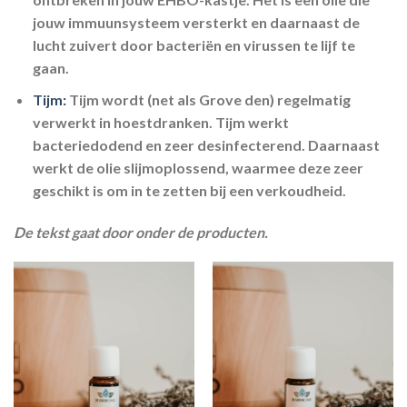
jouw immuunsysteem versterkt en daarnaast de
lucht zuivert door bacteriën en virussen te lijf te
gaan.
Tijm:
Tijm wordt (net als Grove den) regelmatig
verwerkt in hoestdranken. Tijm werkt
bacteriedodend en zeer desinfecterend. Daarnaast
werkt de olie slijmoplossend, waarmee deze zeer
geschikt is om in te zetten bij een verkoudheid.
De tekst gaat door onder de producten.