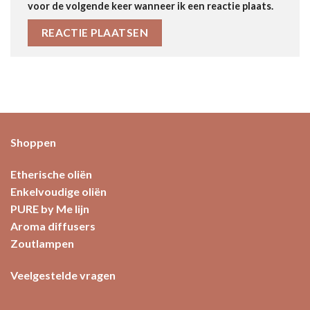
voor de volgende keer wanneer ik een reactie plaats.
Shoppen
Etherische oliën
Enkelvoudige oliën
PURE by Me lijn
Aroma diffusers
Zoutlampen
Veelgestelde vragen