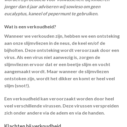
jonger dan 6 jaar adviseren wij sowieso om geen
eucalyptus, kaneel of pepermunt te gebruiken.
Wat is een verkoudheid?
Wanneer we verkouden zijn, hebben we een ontsteking
aan onze slijmvliezen in de neus, de keel en/of de
bijholten. Deze ontsteking wordt veroorzaak door een
virus. Als een virus niet aanwezig is, zorgen de
slijmvliezen ervoor dat er een beetje slijm en vocht
aangemaakt wordt. Maar wanneer de slijmvliezen
ontstoken zijn, wordt het dikker en komt er heel veel
slijm (snot!).
Een verkoudheid kan veroorzaakt worden door heel
veel verschillende virussen. Deze virussen verspreiden
zich onder andere via de adem en via de handen.
Klachten bij verkoudheid