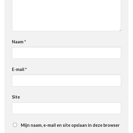
Naam
*
E-mail
*
Site
Mijn naam, e-mail en site opslaan in deze browser