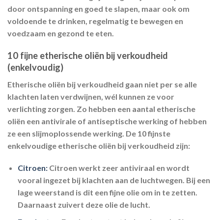
door ontspanning en goed te slapen, maar ook om
voldoende te drinken, regelmatig te bewegen en
voedzaam en gezond te eten.
10 fijne etherische oliën bij verkoudheid
(enkelvoudig)
Etherische oliën bij verkoudheid gaan niet per se alle
klachten laten verdwijnen, wél kunnen ze voor
verlichting zorgen. Zo hebben een aantal etherische
oliën een antivirale of antiseptische werking of hebben
ze een slijmoplossende werking. De 10 fijnste
enkelvoudige etherische oliën bij verkoudheid zijn:
Citroen:
Citroen werkt zeer antiviraal en wordt
vooral ingezet bij klachten aan de luchtwegen. Bij een
lage weerstand is dit een fijne olie om in te zetten.
Daarnaast zuivert deze olie de lucht.