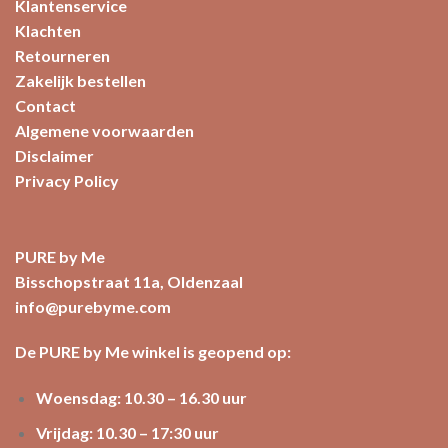
Klantenservice
Klachten
Retourneren
Zakelijk bestellen
Contact
Algemene voorwaarden
Disclaimer
Privacy Policy
PURE by Me
Bisschopstraat 11a, Oldenzaal
info@purebyme.com
De PURE by Me winkel is geopend op:
Woensdag: 10.30 – 16.30 uur
Vrijdag: 10.30 – 17:30 uur