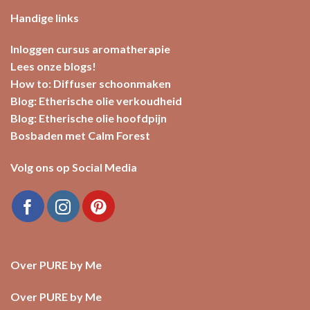
Handige links
Inloggen cursus aromatherapie
Lees onze blogs!
How to: Diffuser schoonmaken
Blog: Etherische olie verkoudheid
Blog: Etherische olie hoofdpijn
Bosbaden met Calm Forest
Volg ons op Social Media
Over PURE by Me
Over PURE by Me