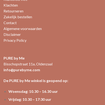
Klachten
Retourneren
Zakelijk bestellen
Contact
Algemene voorwaarden
Disclaimer
Privacy Policy
PURE by Me
Bisschopstraat 11a, Oldenzaal
info@purebyme.com
De PURE by Me winkel is geopend op:
Woensdag: 10.30 – 16.30 uur
Vrijdag: 10.30 – 17:30 uur