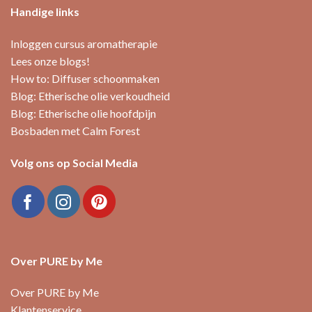
Handige links
Inloggen cursus aromatherapie
Lees onze blogs!
How to: Diffuser schoonmaken
Blog: Etherische olie verkoudheid
Blog: Etherische olie hoofdpijn
Bosbaden met Calm Forest
Volg ons op Social Media
Over PURE by Me
Over PURE by Me
Klantenservice