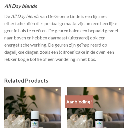
All Day blends
De
All Day blends
van De Groene Linde is een lijn met
etherische oliën die speciaal gemaakt zijn om een heerlijke
geur in huis te creëren. De geuren halen een bepaald gevoel
naar boven en hebben daarnaast (uiteraard) ook een
energetische werking. De geuren zijn geïnspireerd op
dagelijkse dingen, zoals een (citroen)cake in de oven, een
lekker kopje koffie of een wandeling in het bos.
Related Products
Aanbieding!