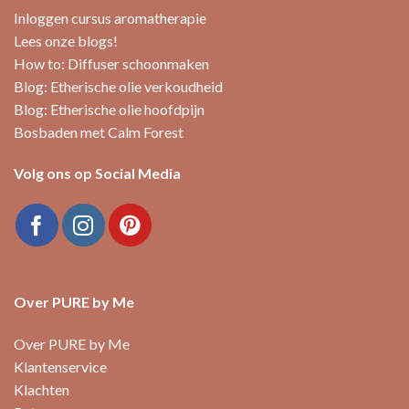
Inloggen cursus aromatherapie
Lees onze blogs!
How to: Diffuser schoonmaken
Blog: Etherische olie verkoudheid
Blog: Etherische olie hoofdpijn
Bosbaden met Calm Forest
Volg ons op Social Media
Over PURE by Me
Over PURE by Me
Klantenservice
Klachten