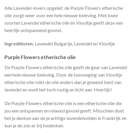
Alle Lavendel-lovers opgelet: de Purple Flowers etherische
olie zorgt weer voor een hele nieuwe beleving. Met twee
soorten Lavendel etherische olie én Viooltje geeft deze een
heerlijk ontspannend gevoel.
Ingrediënten:
Lavendel Bulgarije, Lavendel en Viooltje
Purple Flowers etherische olie
De Purple Flowers etherische olie geeft de geur van Lavendel
een hele nieuwe beleving. Door de toevoeging van Viooltje
etherische olie ruikt de olie anders dan je gewend bent van
lavendel en voelt het toch rustig en licht aan. Heerlijk!
De Purple Flowers etherische olie is een etherische olie die
jou een ontspannen en relaxed gevoel geeft. Misschien doet
het je denken aan de prachtige lavendelvelden in Frankrijk en
kun je de zon er bij bedenken.