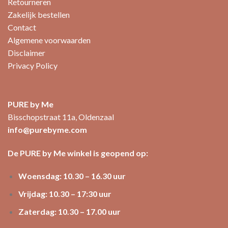
Retourneren
Zakelijk bestellen
Contact
Algemene voorwaarden
Disclaimer
Privacy Policy
PURE by Me
Bisschopstraat 11a, Oldenzaal
info@purebyme.com
De PURE by Me winkel is geopend op:
Woensdag: 10.30 – 16.30 uur
Vrijdag: 10.30 – 17:30 uur
Zaterdag: 10.30 – 17.00 uur