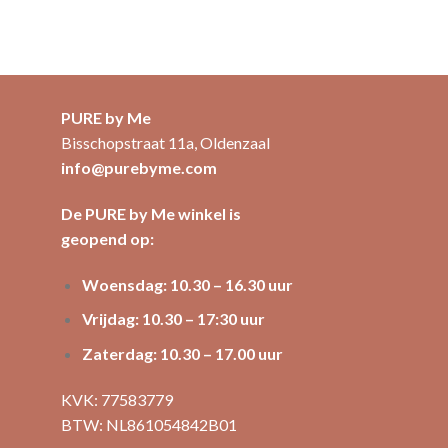
PURE by Me
Bisschopstraat 11a, Oldenzaal
info@purebyme.com
De PURE by Me winkel is
geopend op:
Woensdag: 10.30 – 16.30 uur
Vrijdag: 10.30 – 17:30 uur
Zaterdag: 10.30 – 17.00 uur
KVK: 77583779
BTW: NL861054842B01