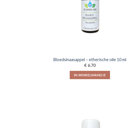
Bloedsinaasappel – etherische olie 10 ml
€
6.70
IN WINKELMANDJE