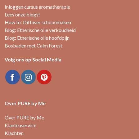
Inloggen cursus aromatherapie
Lees onze blogs!
How to: Diffuser schoonmaken
Blog: Etherische olie verkoudheid
Blog: Etherische olie hoofdpijn
Bosbaden met Calm Forest
Volg ons op Social Media
Over PURE by Me
Over PURE by Me
Klantenservice
Klachten