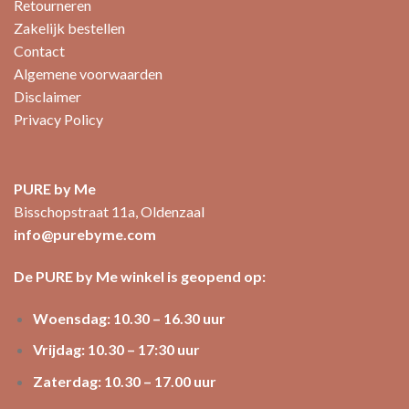
Retourneren
Zakelijk bestellen
Contact
Algemene voorwaarden
Disclaimer
Privacy Policy
PURE by Me
Bisschopstraat 11a, Oldenzaal
info@purebyme.com
De PURE by Me winkel is geopend op:
Woensdag: 10.30 – 16.30 uur
Vrijdag: 10.30 – 17:30 uur
Zaterdag: 10.30 – 17.00 uur