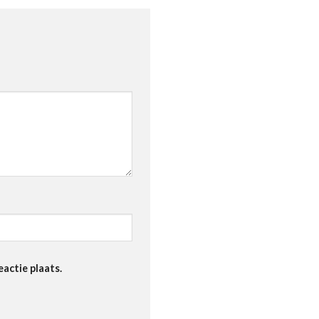
actie plaats.