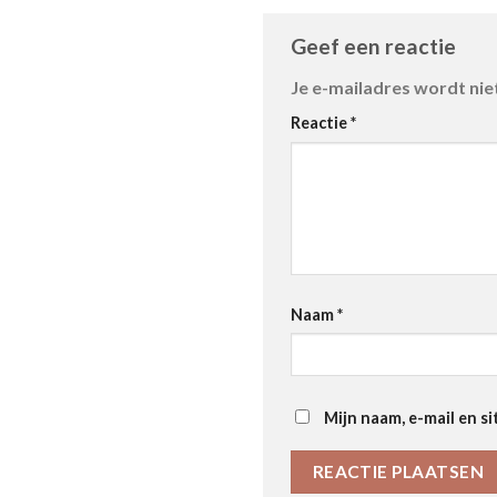
Geef een reactie
Je e-mailadres wordt nie
Reactie
*
Naam
*
Mijn naam, e-mail en si