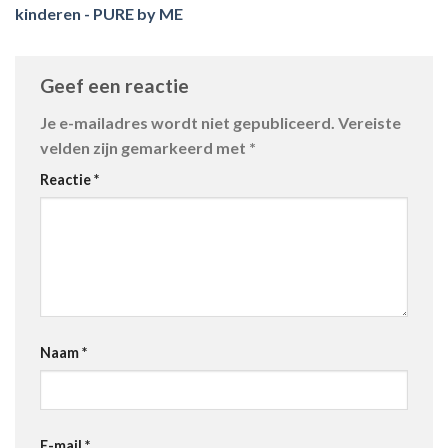
kinderen - PURE by ME
Geef een reactie
Je e-mailadres wordt niet gepubliceerd.
Vereiste
velden zijn gemarkeerd met
*
Reactie
*
Naam
*
E-mail
*