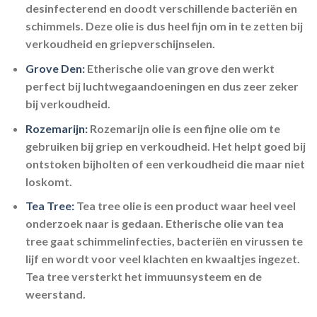
desinfecterend en doodt verschillende bacteriën en
schimmels. Deze olie is dus heel fijn om in te zetten bij
verkoudheid en griepverschijnselen.
Grove Den:
Etherische olie van grove den werkt
perfect bij luchtwegaandoeningen en dus zeer zeker
bij verkoudheid.
Rozemarijn:
Rozemarijn olie is een fijne olie om te
gebruiken bij griep en verkoudheid. Het helpt goed bij
ontstoken bijholten of een verkoudheid die maar niet
loskomt.
Tea Tree:
Tea tree olie is een product waar heel veel
onderzoek naar is gedaan. Etherische olie van tea
tree gaat schimmelinfecties, bacteriën en virussen te
lijf en wordt voor veel klachten en kwaaltjes ingezet.
Tea tree versterkt het immuunsysteem en de
weerstand.