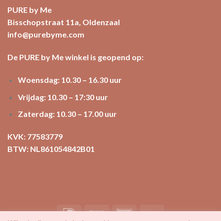
PURE by Me
Bisschopstraat 11a, Oldenzaal
info@purebyme.com
De PURE by Me winkel is geopend op:
Woensdag: 10.30 – 16.30 uur
Vrijdag: 10.30 – 17:30 uur
Zaterdag: 10.30 – 17.00 uur
KVK: 77583779
BTW: NL861054842B01