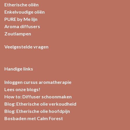
Etherische oliën
Enkelvoudige oliën
PURE by Me lijn
Aroma diffusers
Zoutlampen
Veelgestelde vragen
Handige links
Inloggen cursus aromatherapie
Lees onze blogs!
How to: Diffuser schoonmaken
Blog: Etherische olie verkoudheid
Blog: Etherische olie hoofdpijn
Bosbaden met Calm Forest