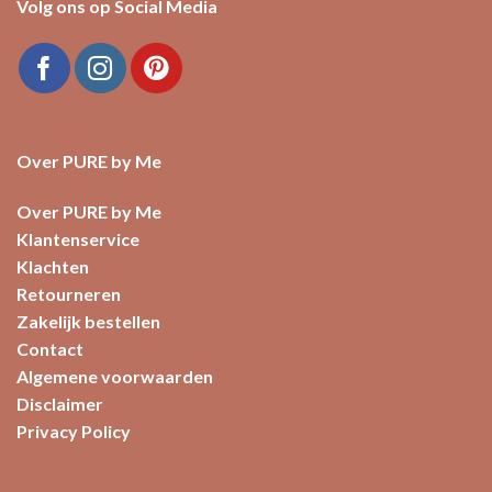
Volg ons op Social Media
Over PURE by Me
Over PURE by Me
Klantenservice
Klachten
Retourneren
Zakelijk bestellen
Contact
Algemene voorwaarden
Disclaimer
Privacy Policy