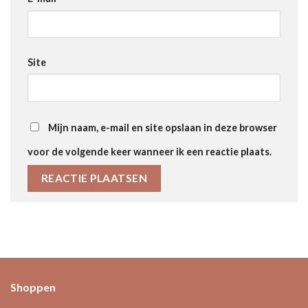
Site
Mijn naam, e-mail en site opslaan in deze browser
voor de volgende keer wanneer ik een reactie plaats.
Shoppen