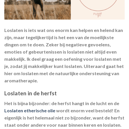
Loslaten is iets wat ons enorm kan helpen en helend kan
zijn, maar tegelijkertijd is het een van de moeilijkste
dingen om te doen. Zeker bij negatieve gevoelens,
emoties of gebeurtenissen is loslaten niet altijd even
makkelijk. Ik deel graag een oefening voor loslaten met
je, zodat jij makkelijker kunt loslaten. Uiteraard gaat het
hier om loslaten met de natuurlijke ondersteuning van
aromatherapie.
Loslaten in de herfst
Het is bijna bijzonder: de herfst hangt in de lucht en de
Loslaten etherische olie
wordt enorm veel besteld! En
eigenlijk is het helemaal niet zo bijzonder, want de herfst
staat onder andere voor naar binnen keren en loslaten.