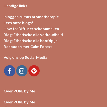
Handige links
Inloggen cursus aromatherapie
Lees onze blogs!
How to: Diffuser schoonmaken
Blog: Etherische olie verkoudheid
Blog: Etherische olie hoofdpijn
Bosbaden met Calm Forest
Volg ons op Social Media
Over PURE by Me
Over PURE by Me