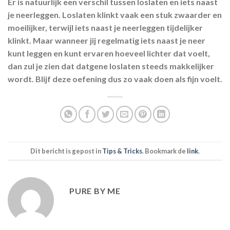
Er is natuurlijk een verschil tussen loslaten en iets naast
je neerleggen. Loslaten klinkt vaak een stuk zwaarder en
moeilijker, terwijl iets naast je neerleggen tijdelijker
klinkt. Maar wanneer jij regelmatig iets naast je neer
kunt leggen en kunt ervaren hoeveel lichter dat voelt,
dan zul je zien dat datgene loslaten steeds makkelijker
wordt. Blijf deze oefening dus zo vaak doen als fijn voelt.
Dit bericht is gepost in
Tips & Tricks
. Bookmark de
link
.
PURE BY ME