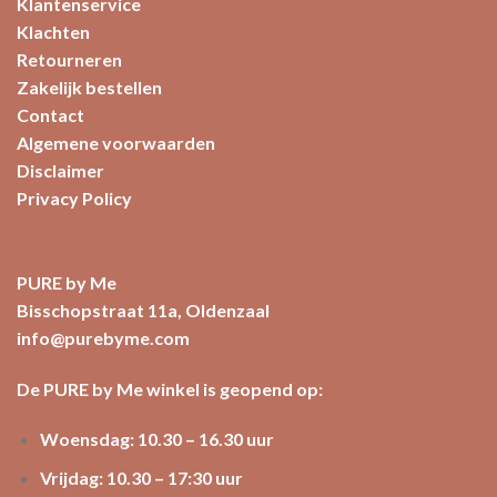
Klantenservice
Klachten
Retourneren
Zakelijk bestellen
Contact
Algemene voorwaarden
Disclaimer
Privacy Policy
PURE by Me
Bisschopstraat 11a, Oldenzaal
info@purebyme.com
De PURE by Me winkel is geopend op:
Woensdag: 10.30 – 16.30 uur
Vrijdag: 10.30 – 17:30 uur