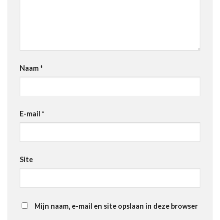
Naam
*
E-mail
*
Site
Mijn naam, e-mail en site opslaan in deze browser