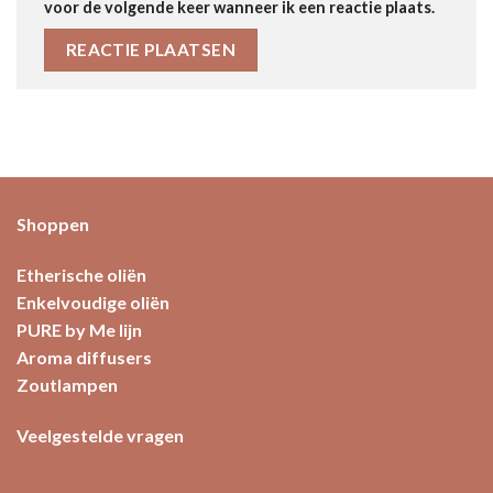
voor de volgende keer wanneer ik een reactie plaats.
Shoppen
Etherische oliën
Enkelvoudige oliën
PURE by Me lijn
Aroma diffusers
Zoutlampen
Veelgestelde vragen