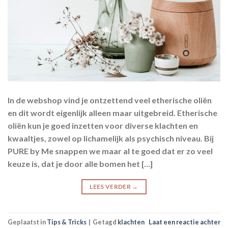
In de webshop vind je ontzettend veel etherische oliën
en dit wordt eigenlijk alleen maar uitgebreid. Etherische
oliën kun je goed inzetten voor diverse klachten en
kwaaltjes, zowel op lichamelijk als psychisch niveau. Bij
PURE by Me snappen we maar al te goed dat er zo veel
keuze is, dat je door alle bomen het […]
LEES VERDER
→
Geplaatst in
Tips & Tricks
|
Getagd
klachten
Laat een reactie achter