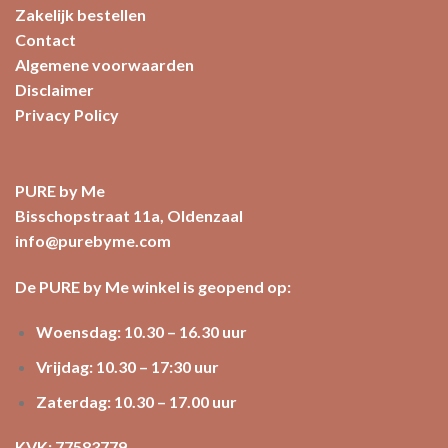
Zakelijk bestellen
Contact
Algemene voorwaarden
Disclaimer
Privacy Policy
PURE by Me
Bisschopstraat 11a, Oldenzaal
info@purebyme.com
De PURE by Me winkel is geopend op:
Woensdag: 10.30 – 16.30 uur
Vrijdag: 10.30 – 17:30 uur
Zaterdag: 10.30 – 17.00 uur
KVK: 77583779