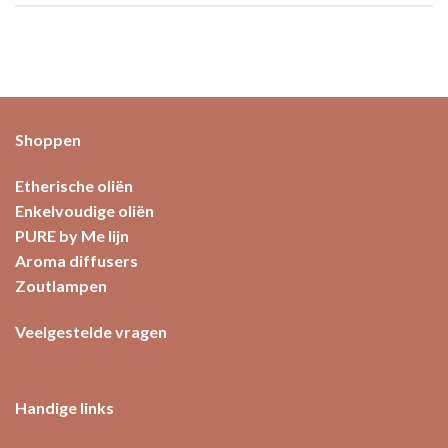
Shoppen
Etherische oliën
Enkelvoudige oliën
PURE by Me lijn
Aroma diffusers
Zoutlampen
Veelgestelde vragen
Handige links