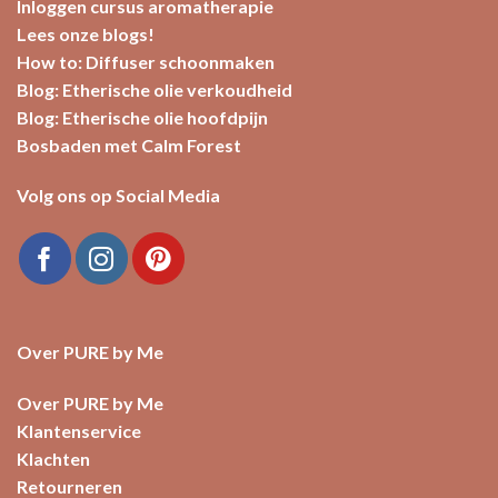
Inloggen cursus aromatherapie
Lees onze blogs!
How to: Diffuser schoonmaken
Blog: Etherische olie verkoudheid
Blog: Etherische olie hoofdpijn
Bosbaden met Calm Forest
Volg ons op Social Media
Over PURE by Me
Over PURE by Me
Klantenservice
Klachten
Retourneren