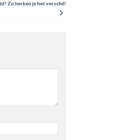
? Zo herken je het verschil!