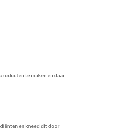
en producten te maken en daar
diënten en kneed dit door