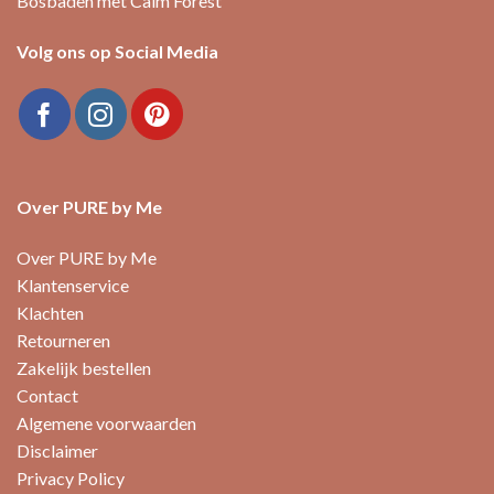
Bosbaden met Calm Forest
Volg ons op Social Media
Over PURE by Me
Over PURE by Me
Klantenservice
Klachten
Retourneren
Zakelijk bestellen
Contact
Algemene voorwaarden
Disclaimer
Privacy Policy