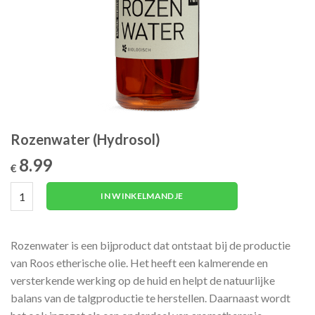
Rozenwater (Hydrosol)
8.99
€
Rozenwater (Hydrosol) aantal
IN WINKELMANDJE
Rozenwater is een bijproduct dat ontstaat bij de productie
van Roos etherische olie. Het heeft een kalmerende en
versterkende werking op de huid en helpt de natuurlijke
balans van de talgproductie te herstellen. Daarnaast wordt