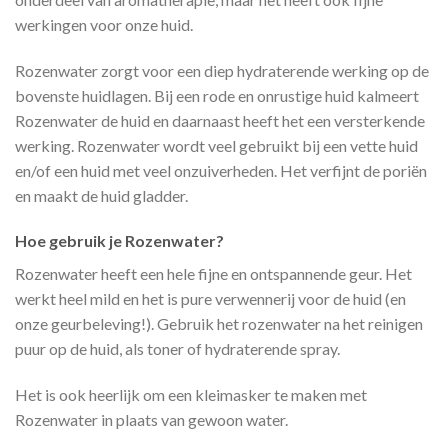
werkingen voor onze huid.
Rozenwater zorgt voor een diep hydraterende werking op de
bovenste huidlagen. Bij een rode en onrustige huid kalmeert
Rozenwater de huid en daarnaast heeft het een versterkende
werking. Rozenwater wordt veel gebruikt bij een vette huid
en/of een huid met veel onzuiverheden. Het verfijnt de poriën
en maakt de huid gladder.
Hoe gebruik je Rozenwater?
Rozenwater heeft een hele fijne en ontspannende geur. Het
werkt heel mild en het is pure verwennerij voor de huid (en
onze geurbeleving!). Gebruik het rozenwater na het reinigen
puur op de huid, als toner of hydraterende spray.
Het is ook heerlijk om een kleimasker te maken met
Rozenwater in plaats van gewoon water.