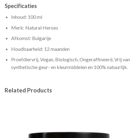
Specificaties
Inhoud: 100 ml
Merk: Natural Heroes
Afkomst: Bulgarije
Houdbaarheid: 12 maanden
Proefdiervrij, Vegan, Biologisch, Ongeraffineerd, Vrij van
synthetische geur- en kleurmiddelen en 100% natuurlijk.
Related Products