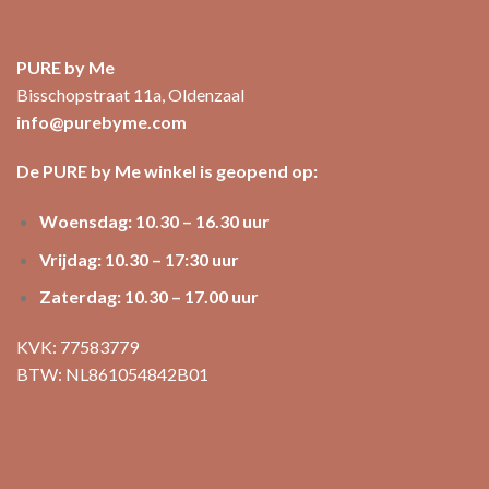
PURE by Me
Bisschopstraat 11a, Oldenzaal
info@purebyme.com
De PURE by Me winkel is geopend op:
Woensdag: 10.30 – 16.30 uur
Vrijdag: 10.30 – 17:30 uur
Zaterdag: 10.30 – 17.00 uur
KVK: 77583779
BTW: NL861054842B01