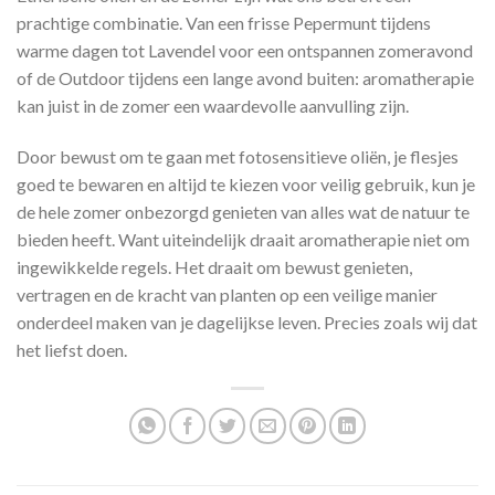
prachtige combinatie. Van een frisse Pepermunt tijdens
warme dagen tot Lavendel voor een ontspannen zomeravond
of de Outdoor tijdens een lange avond buiten: aromatherapie
kan juist in de zomer een waardevolle aanvulling zijn.
Door bewust om te gaan met fotosensitieve oliën, je flesjes
goed te bewaren en altijd te kiezen voor veilig gebruik, kun je
de hele zomer onbezorgd genieten van alles wat de natuur te
bieden heeft. Want uiteindelijk draait aromatherapie niet om
ingewikkelde regels. Het draait om bewust genieten,
vertragen en de kracht van planten op een veilige manier
onderdeel maken van je dagelijkse leven. Precies zoals wij dat
het liefst doen.