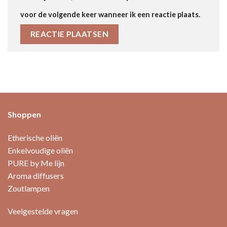
voor de volgende keer wanneer ik een reactie plaats.
Shoppen
Etherische oliën
Enkelvoudige oliën
PURE by Me lijn
Aroma diffusers
Zoutlampen
Veelgestelde vragen