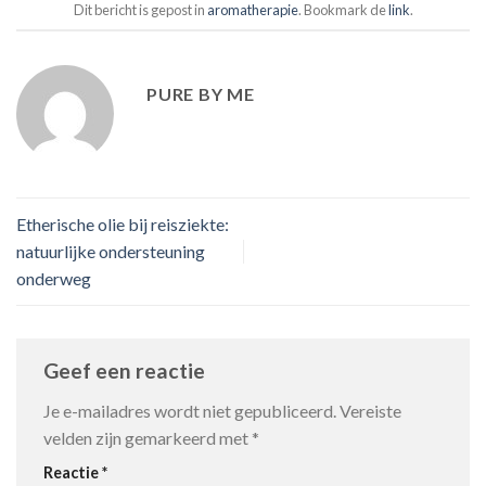
Dit bericht is gepost in
aromatherapie
. Bookmark de
link
.
PURE BY ME
Etherische olie bij reisziekte:
natuurlijke ondersteuning
onderweg
Geef een reactie
Je e-mailadres wordt niet gepubliceerd.
Vereiste
velden zijn gemarkeerd met
*
Reactie
*