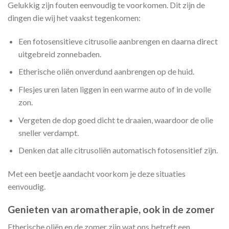
Gelukkig zijn fouten eenvoudig te voorkomen. Dit zijn de
dingen die wij het vaakst tegenkomen:
Een fotosensitieve citrusolie aanbrengen en daarna direct
uitgebreid zonnebaden.
Etherische oliën onverdund aanbrengen op de huid.
Flesjes uren laten liggen in een warme auto of in de volle
zon.
Vergeten de dop goed dicht te draaien, waardoor de olie
sneller verdampt.
Denken dat alle citrusoliën automatisch fotosensitief zijn.
Met een beetje aandacht voorkom je deze situaties
eenvoudig.
Genieten van aromatherapie, ook in de zomer
Etherische oliën en de zomer zijn wat ons betreft een