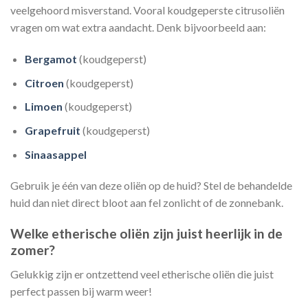
veelgehoord misverstand. Vooral koudgeperste citrusoliën
vragen om wat extra aandacht. Denk bijvoorbeeld aan:
Bergamot
(koudgeperst)
Citroen
(koudgeperst)
Limoen
(koudgeperst)
Grapefruit
(koudgeperst)
Sinaasappel
Gebruik je één van deze oliën op de huid? Stel de behandelde
huid dan niet direct bloot aan fel zonlicht of de zonnebank.
Welke etherische oliën zijn juist heerlijk in de
zomer?
Gelukkig zijn er ontzettend veel etherische oliën die juist
perfect passen bij warm weer!