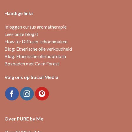
Handige links
Inloggen cursus aromatherapie
Lees onze blogs!
How to: Diffuser schoonmaken
Blog: Etherische olie verkoudheid
Blog: Etherische olie hoofdpijn
Bosbaden met Calm Forest
Volg ons op Social Media
Over PURE by Me