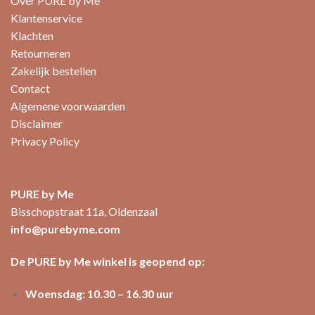
Over PURE by Me
Klantenservice
Klachten
Retourneren
Zakelijk bestellen
Contact
Algemene voorwaarden
Disclaimer
Privacy Policy
PURE by Me
Bisschopstraat 11a, Oldenzaal
info@purebyme.com
De PURE by Me winkel is geopend op:
Woensdag: 10.30 – 16.30 uur