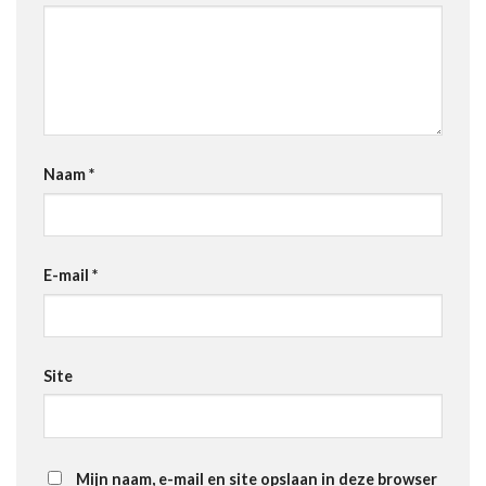
Naam
*
E-mail
*
Site
Mijn naam, e-mail en site opslaan in deze browser