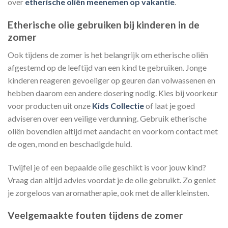
over
etherische oliën meenemen op vakantie
.
Etherische olie gebruiken bij kinderen in de
zomer
Ook tijdens de zomer is het belangrijk om etherische oliën
afgestemd op de leeftijd van een kind te gebruiken. Jonge
kinderen reageren gevoeliger op geuren dan volwassenen en
hebben daarom een andere dosering nodig. Kies bij voorkeur
voor producten uit onze
Kids Collectie
of laat je goed
adviseren over een veilige verdunning. Gebruik etherische
oliën bovendien altijd met aandacht en voorkom contact met
de ogen, mond en beschadigde huid.
Twijfel je of een bepaalde olie geschikt is voor jouw kind?
Vraag dan altijd advies voordat je de olie gebruikt. Zo geniet
je zorgeloos van aromatherapie, ook met de allerkleinsten.
Veelgemaakte fouten tijdens de zomer