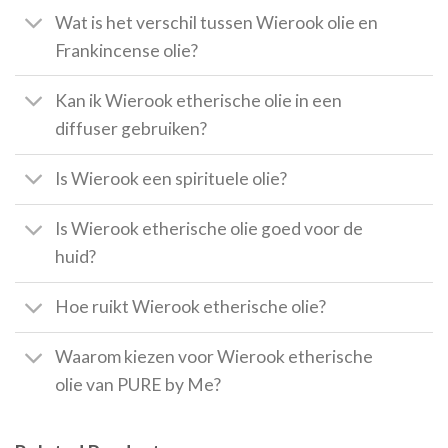
Wat is het verschil tussen Wierook olie en
Frankincense olie?
Kan ik Wierook etherische olie in een
diffuser gebruiken?
Is Wierook een spirituele olie?
Is Wierook etherische olie goed voor de
huid?
Hoe ruikt Wierook etherische olie?
Waarom kiezen voor Wierook etherische
olie van PURE by Me?