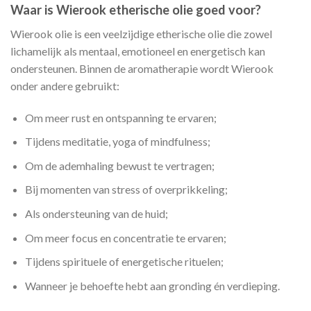
Waar is Wierook etherische olie goed voor?
Wierook olie is een veelzijdige etherische olie die zowel
lichamelijk als mentaal, emotioneel en energetisch kan
ondersteunen. Binnen de aromatherapie wordt Wierook
onder andere gebruikt:
Om meer rust en ontspanning te ervaren;
Tijdens meditatie, yoga of mindfulness;
Om de ademhaling bewust te vertragen;
Bij momenten van stress of overprikkeling;
Als ondersteuning van de huid;
Om meer focus en concentratie te ervaren;
Tijdens spirituele of energetische rituelen;
Wanneer je behoefte hebt aan gronding én verdieping.