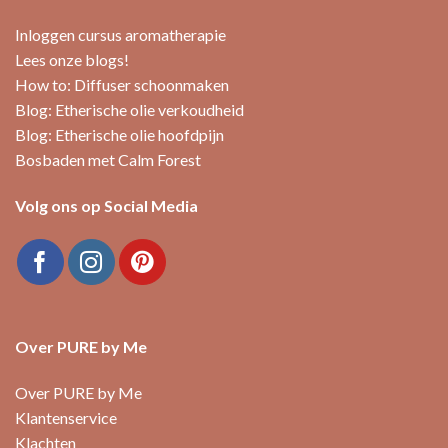
Inloggen cursus aromatherapie
Lees onze blogs!
How to: Diffuser schoonmaken
Blog: Etherische olie verkoudheid
Blog: Etherische olie hoofdpijn
Bosbaden met Calm Forest
Volg ons op Social Media
Over PURE by Me
Over PURE by Me
Klantenservice
Klachten