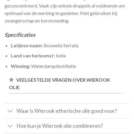
geconcentreerd. Vaak zijn enkele druppels al voldoende om
optimaal van de werking te genieten. Niet gebruiken bij
zwangerschap en borstvoeding.
Specificaties
Latijnse naam:
Boswella Serrata
Land van herkomst:
India
Winning:
Waterdampdestillatie
VEELGESTELDE VRAGEN OVER WIEROOK
OLIE
Waar is Wierook etherische olie goed voor?
Hoe kun je Wierook olie combineren?