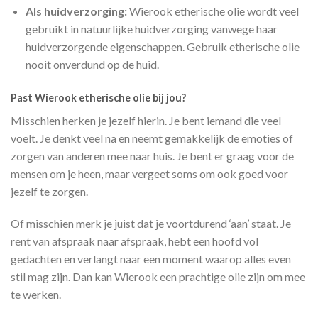
Als huidverzorging:
Wierook etherische olie wordt veel
gebruikt in natuurlijke huidverzorging vanwege haar
huidverzorgende eigenschappen. Gebruik etherische olie
nooit onverdund op de huid.
Past Wierook etherische olie bij jou?
Misschien herken je jezelf hierin. Je bent iemand die veel
voelt. Je denkt veel na en neemt gemakkelijk de emoties of
zorgen van anderen mee naar huis. Je bent er graag voor de
mensen om je heen, maar vergeet soms om ook goed voor
jezelf te zorgen.
Of misschien merk je juist dat je voortdurend ‘aan’ staat. Je
rent van afspraak naar afspraak, hebt een hoofd vol
gedachten en verlangt naar een moment waarop alles even
stil mag zijn. Dan kan Wierook een prachtige olie zijn om mee
te werken.