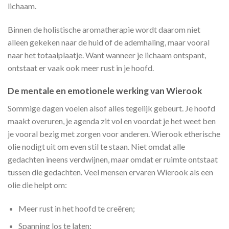
lichaam.
Binnen de holistische aromatherapie wordt daarom niet
alleen gekeken naar de huid of de ademhaling, maar vooral
naar het totaalplaatje. Want wanneer je lichaam ontspant,
ontstaat er vaak ook meer rust in je hoofd.
De mentale en emotionele werking van Wierook
Sommige dagen voelen alsof alles tegelijk gebeurt. Je hoofd
maakt overuren, je agenda zit vol en voordat je het weet ben
je vooral bezig met zorgen voor anderen. Wierook etherische
olie nodigt uit om even stil te staan. Niet omdat alle
gedachten ineens verdwijnen, maar omdat er ruimte ontstaat
tussen die gedachten. Veel mensen ervaren Wierook als een
olie die helpt om:
Meer rust in het hoofd te creëren;
Spanning los te laten;