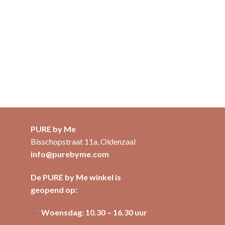
PURE by Me
Bisschopstraat 11a, Oldenzaal
info@purebyme.com
De PURE by Me winkel is
geopend op:
Woensdag: 10.30 – 16.30 uur