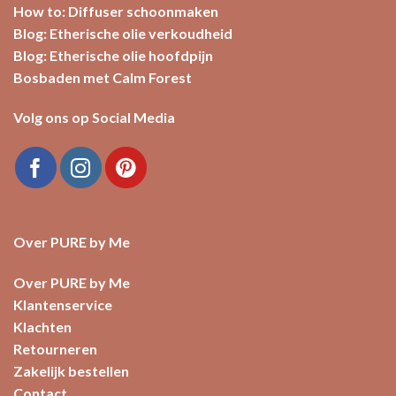
How to: Diffuser schoonmaken
Blog: Etherische olie verkoudheid
Blog: Etherische olie hoofdpijn
Bosbaden met Calm Forest
Volg ons op Social Media
Over PURE by Me
Over PURE by Me
Klantenservice
Klachten
Retourneren
Zakelijk bestellen
Contact