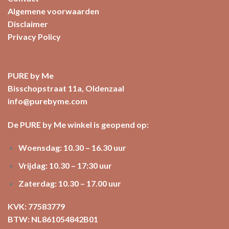
Algemene voorwaarden
Disclaimer
Privacy Policy
PURE by Me
Bisschopstraat 11a, Oldenzaal
info@purebyme.com
De PURE by Me winkel is geopend op:
Woensdag: 10.30 – 16.30 uur
Vrijdag: 10.30 – 17:30 uur
Zaterdag: 10.30 – 17.00 uur
KVK: 77583779
BTW: NL861054842B01