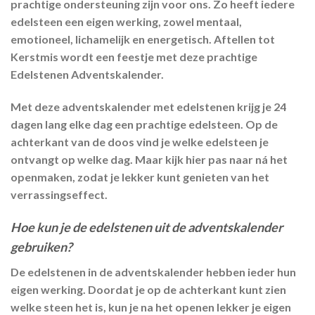
prachtige ondersteuning zijn voor ons. Zo heeft iedere
edelsteen een eigen werking, zowel mentaal,
emotioneel, lichamelijk en energetisch. Aftellen tot
Kerstmis wordt een feestje met deze prachtige
Edelstenen Adventskalender.
Met deze adventskalender met edelstenen krijg je 24
dagen lang elke dag een prachtige edelsteen. Op de
achterkant van de doos vind je welke edelsteen je
ontvangt op welke dag. Maar kijk hier pas naar ná het
openmaken, zodat je lekker kunt genieten van het
verrassingseffect.
Hoe kun je de edelstenen uit de adventskalender
gebruiken?
De edelstenen in de adventskalender hebben ieder hun
eigen werking. Doordat je op de achterkant kunt zien
welke steen het is, kun je na het openen lekker je eigen