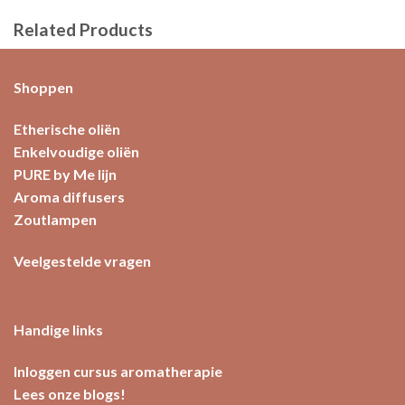
Related Products
Shoppen
Etherische oliën
Enkelvoudige oliën
PURE by Me lijn
Aroma diffusers
Zoutlampen
Veelgestelde vragen
Handige links
Inloggen cursus aromatherapie
Lees onze blogs!