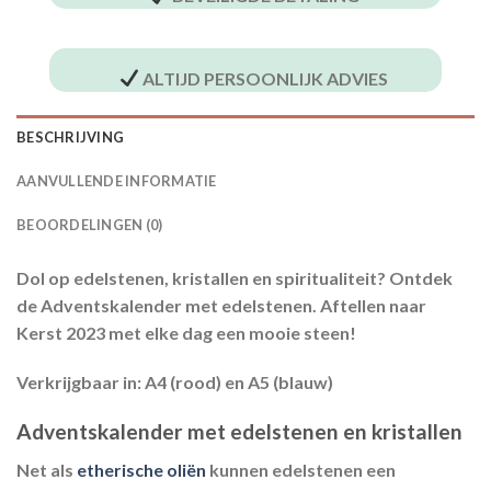
ALTIJD PERSOONLIJK ADVIES
BESCHRIJVING
AANVULLENDE INFORMATIE
BEOORDELINGEN (0)
Dol op edelstenen, kristallen en spiritualiteit? Ontdek
de Adventskalender met edelstenen. Aftellen naar
Kerst 2023 met elke dag een mooie steen!
Verkrijgbaar in:
A4 (rood) en A5 (blauw)
Adventskalender met edelstenen en kristallen
Net als
etherische oliën
kunnen edelstenen een