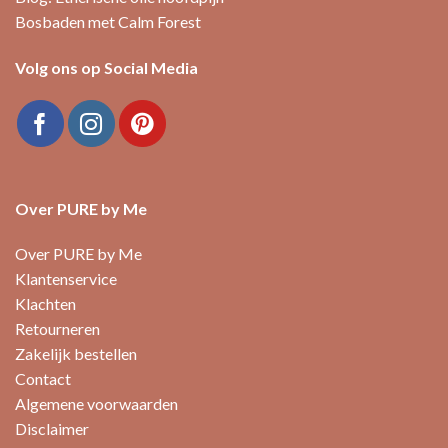
Bosbaden met Calm Forest
Volg ons op Social Media
Over PURE by Me
Over PURE by Me
Klantenservice
Klachten
Retourneren
Zakelijk bestellen
Contact
Algemene voorwaarden
Disclaimer