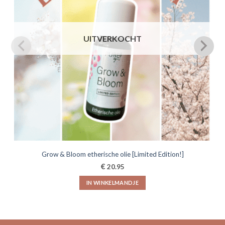
UITVERKOCHT
Grow & Bloom etherische olie [Limited Edition!]
€
20.95
IN WINKELMANDJE