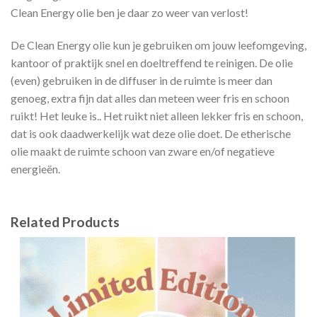
Clean Energy olie ben je daar zo weer van verlost!
De Clean Energy olie kun je gebruiken om jouw leefomgeving,
kantoor of praktijk snel en doeltreffend te reinigen. De olie
(even) gebruiken in de diffuser in de ruimte is meer dan
genoeg, extra fijn dat alles dan meteen weer fris en schoon
ruikt! Het leuke is.. Het ruikt niet alleen lekker fris en schoon,
dat is ook daadwerkelijk wat deze olie doet. De etherische
olie maakt de ruimte schoon van zware en/of negatieve
energieën.
Related Products