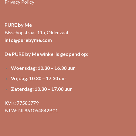
Privacy Policy
PURE by Me
Bisschopstraat 11a, Oldenzaal
info@purebyme.com
De PURE by Me winkel is geopend op:
Woensdag: 10.30 – 16.30 uur
Vrijdag: 10.30 – 17:30 uur
Zaterdag: 10.30 – 17.00 uur
KVK: 77583779
BTW: NL861054842B01