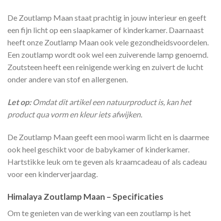
De Zoutlamp Maan staat prachtig in jouw interieur en geeft
een fijn licht op een slaapkamer of kinderkamer. Daarnaast
heeft onze Zoutlamp Maan ook vele gezondheidsvoordelen.
Een zoutlamp wordt ook wel een zuiverende lamp genoemd.
Zoutsteen heeft een reinigende werking en zuivert de lucht
onder andere van stof en allergenen.
Let op:
Omdat dit artikel een natuurproduct is, kan het
product qua vorm en kleur iets afwijken.
De Zoutlamp Maan geeft een mooi warm licht en is daarmee
ook heel geschikt voor de babykamer of kinderkamer.
Hartstikke leuk om te geven als kraamcadeau of als cadeau
voor een kinderverjaardag.
Himalaya Zoutlamp Maan – Specificaties
Om te genieten van de werking van een zoutlamp is het