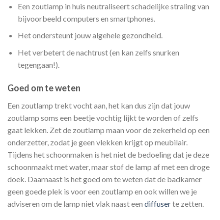
Een zoutlamp in huis neutraliseert schadelijke straling van
bijvoorbeeld computers en smartphones.
Het ondersteunt jouw algehele gezondheid.
Het verbetert de nachtrust (en kan zelfs snurken
tegengaan!).
Goed om te weten
Een zoutlamp trekt vocht aan, het kan dus zijn dat jouw
zoutlamp soms een beetje vochtig lijkt te worden of zelfs
gaat lekken. Zet de zoutlamp maan voor de zekerheid op een
onderzetter, zodat je geen vlekken krijgt op meubilair.
Tijdens het schoonmaken is het niet de bedoeling dat je deze
schoonmaakt met water, maar stof de lamp af met een droge
doek. Daarnaast is het goed om te weten dat de badkamer
geen goede plek is voor een zoutlamp en ook willen we je
adviseren om de lamp niet vlak naast een
diffuser
te zetten.