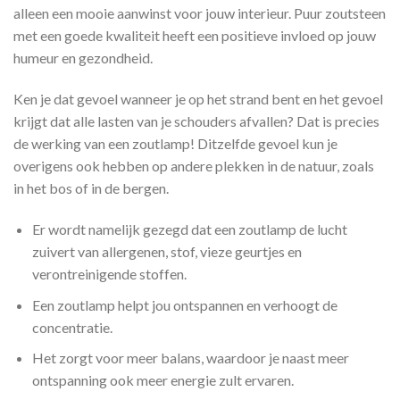
alleen een mooie aanwinst voor jouw interieur. Puur zoutsteen
met een goede kwaliteit heeft een positieve invloed op jouw
humeur en gezondheid.
Ken je dat gevoel wanneer je op het strand bent en het gevoel
krijgt dat alle lasten van je schouders afvallen? Dat is precies
de werking van een zoutlamp! Ditzelfde gevoel kun je
overigens ook hebben op andere plekken in de natuur, zoals
in het bos of in de bergen.
Er wordt namelijk gezegd dat een zoutlamp de lucht
zuivert van allergenen, stof, vieze geurtjes en
verontreinigende stoffen.
Een zoutlamp helpt jou ontspannen en verhoogt de
concentratie.
Het zorgt voor meer balans, waardoor je naast meer
ontspanning ook meer energie zult ervaren.