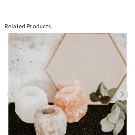
Related Products