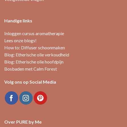
Handige links
Inloggen cursus aromatherapie
Lees onze blogs!
How to: Diffuser schoonmaken
Blog: Etherische olie verkoudheid
Blog: Etherische olie hoofdpijn
Bosbaden met Calm Forest
Volg ons op Social Media
Over PURE by Me