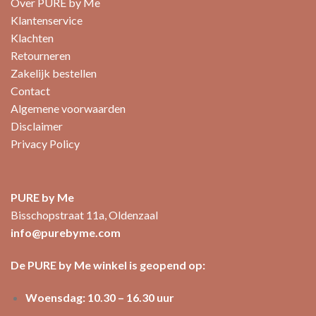
Over PURE by Me
Klantenservice
Klachten
Retourneren
Zakelijk bestellen
Contact
Algemene voorwaarden
Disclaimer
Privacy Policy
PURE by Me
Bisschopstraat 11a, Oldenzaal
info@purebyme.com
De PURE by Me winkel is geopend op:
Woensdag: 10.30 – 16.30 uur