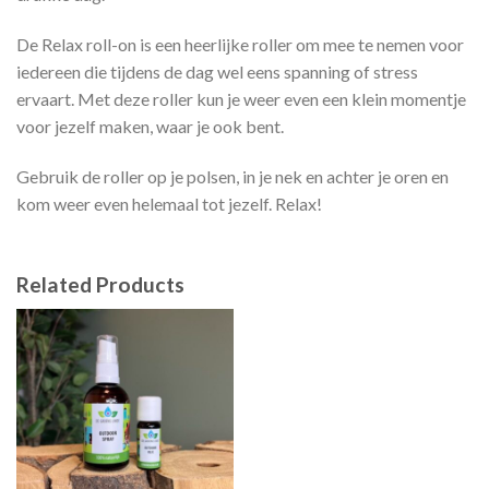
De Relax roll-on is een heerlijke roller om mee te nemen voor
iedereen die tijdens de dag wel eens spanning of stress
ervaart. Met deze roller kun je weer even een klein momentje
voor jezelf maken, waar je ook bent.
Gebruik de roller op je polsen, in je nek en achter je oren en
kom weer even helemaal tot jezelf. Relax!
Related Products