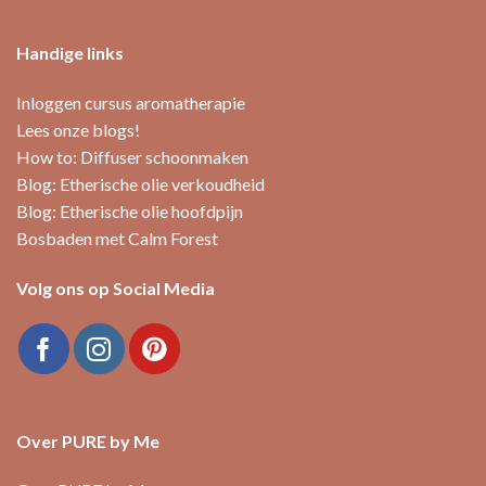
Handige links
Inloggen cursus aromatherapie
Lees onze blogs!
How to: Diffuser schoonmaken
Blog: Etherische olie verkoudheid
Blog: Etherische olie hoofdpijn
Bosbaden met Calm Forest
Volg ons op Social Media
Over PURE by Me