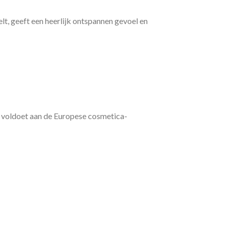
lt, geeft een heerlijk ontspannen gevoel en
n voldoet aan de Europese cosmetica-