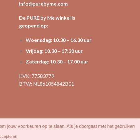
info@purebyme.com
De PURE by Me winkel is
geopend op:
Woensdag: 10.30 – 16.30 uur
Vrijdag: 10.30 – 17:30 uur
Zaterdag: 10.30 – 17.00 uur
KVK: 77583779
BTW: NL861054842B01
 om jouw voorkeuren op te slaan. Als je doorgaat met het gebruiken
ccepteren