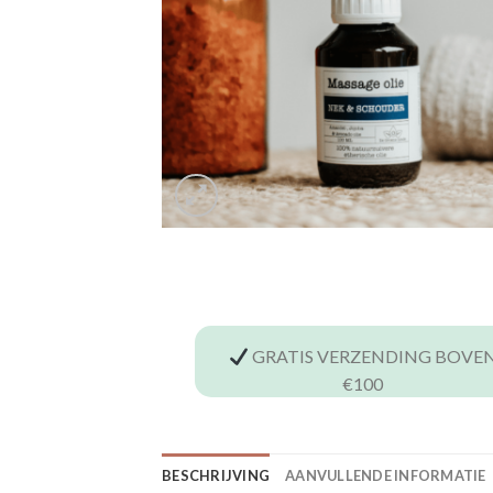
GRATIS VERZENDING BOVE
€100
BESCHRIJVING
AANVULLENDE INFORMATIE