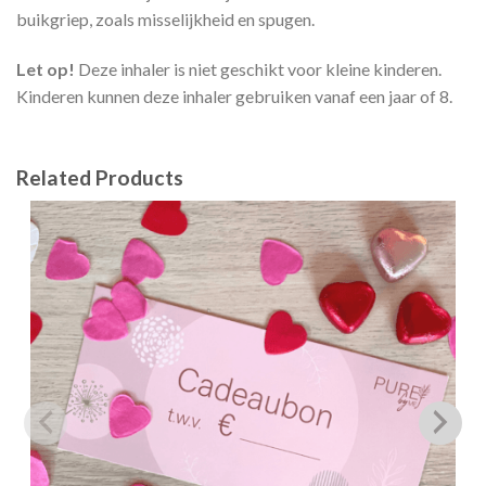
buikgriep, zoals misselijkheid en spugen.
Let op!
Deze inhaler is niet geschikt voor kleine kinderen.
Kinderen kunnen deze inhaler gebruiken vanaf een jaar of 8.
Related Products