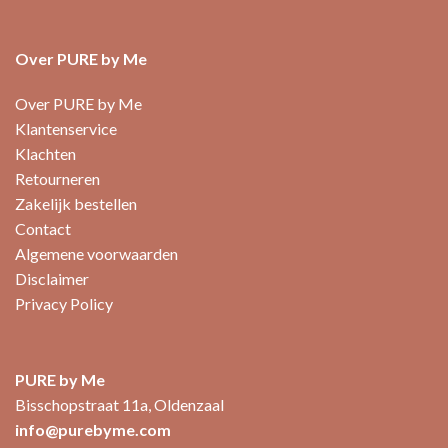
Over PURE by Me
Over PURE by Me
Klantenservice
Klachten
Retourneren
Zakelijk bestellen
Contact
Algemene voorwaarden
Disclaimer
Privacy Policy
PURE by Me
Bisschopstraat 11a, Oldenzaal
info@purebyme.com