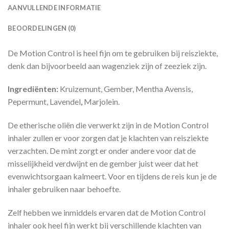
AANVULLENDE INFORMATIE
BEOORDELINGEN (0)
De Motion Control is heel fijn om te gebruiken bij reisziekte,
denk dan bijvoorbeeld aan wagenziek zijn of zeeziek zijn.
Ingrediënten:
Kruizemunt, Gember, Mentha Avensis,
Pepermunt, Lavendel
,
Marjolein.
De etherische oliën die verwerkt zijn in de Motion Control
inhaler zullen er voor zorgen dat je klachten van reisziekte
verzachten. De mint zorgt er onder andere voor dat de
misselijkheid verdwijnt en de gember juist weer dat het
evenwichtsorgaan kalmeert. Voor en tijdens de reis kun je de
inhaler gebruiken naar behoefte.
Zelf hebben we inmiddels ervaren dat de Motion Control
inhaler ook heel fijn werkt bij verschillende klachten van