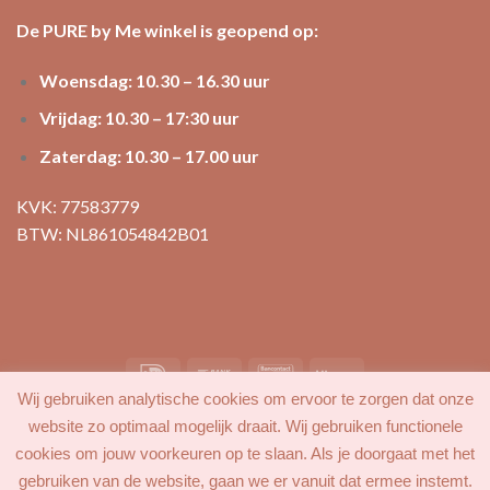
De PURE by Me winkel is geopend op:
Woensdag: 10.30 – 16.30 uur
Vrijdag: 10.30 – 17:30 uur
Zaterdag: 10.30 – 17.00 uur
KVK: 77583779
BTW: NL861054842B01
Wij gebruiken analytische cookies om ervoor te zorgen dat onze
MIJN ACCOUNT
FAVORIETEN
BLOG
CONTACT
website zo optimaal mogelijk draait. Wij gebruiken functionele
cookies om jouw voorkeuren op te slaan. Als je doorgaat met het
gebruiken van de website, gaan we er vanuit dat ermee instemt.