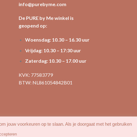
info@purebyme.com
De PURE by Me winkel is
geopend op:
Woensdag: 10.30 – 16.30 uur
Vrijdag: 10.30 – 17:30 uur
Zaterdag: 10.30 – 17.00 uur
KVK: 77583779
BTW: NL861054842B01
 om jouw voorkeuren op te slaan. Als je doorgaat met het gebruiken
ccepteren