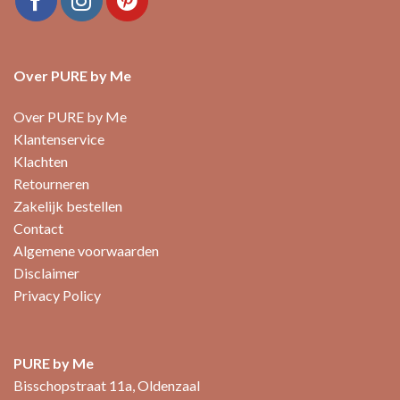
Over PURE by Me
Over PURE by Me
Klantenservice
Klachten
Retourneren
Zakelijk bestellen
Contact
Algemene voorwaarden
Disclaimer
Privacy Policy
PURE by Me
Bisschopstraat 11a, Oldenzaal