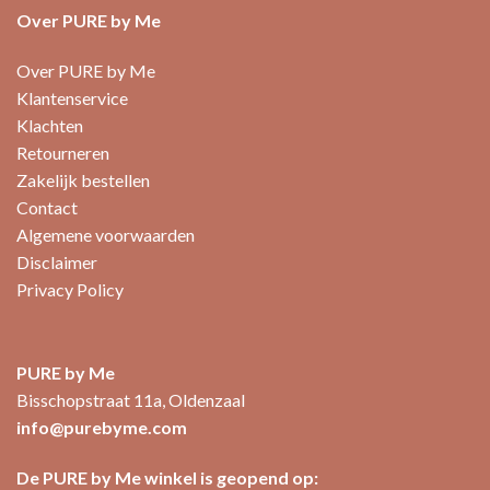
Over PURE by Me
Over PURE by Me
Klantenservice
Klachten
Retourneren
Zakelijk bestellen
Contact
Algemene voorwaarden
Disclaimer
Privacy Policy
PURE by Me
Bisschopstraat 11a, Oldenzaal
info@purebyme.com
De PURE by Me winkel is geopend op: