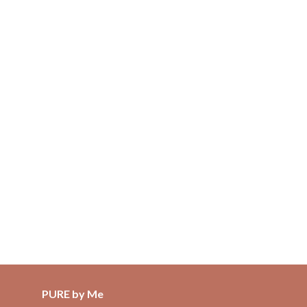
PURE by Me