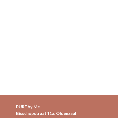
PURE by Me
Bisschopstraat 11a, Oldenzaal