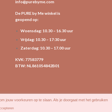
info@purebyme.com
De PURE by Me winkel is
geopend op:
Woensdag: 10.30 – 16.30 uur
Vrijdag: 10.30 – 17:30 uur
Zaterdag: 10.30 – 17.00 uur
KVK: 77583779
BTW: NL861054842B01
 om jouw voorkeuren op te slaan. Als je doorgaat met het gebruiken
ccepteren