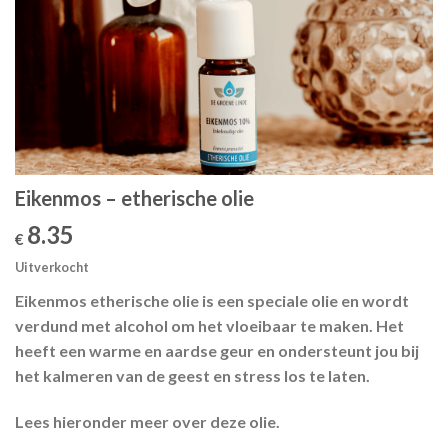
Eikenmos – etherische olie
8.35
€
Uitverkocht
Eikenmos etherische olie is een speciale olie en wordt
verdund met alcohol om het vloeibaar te maken. Het
heeft een warme en aardse geur en ondersteunt jou bij
het kalmeren van de geest en stress los te laten.
Lees hieronder meer over deze olie.