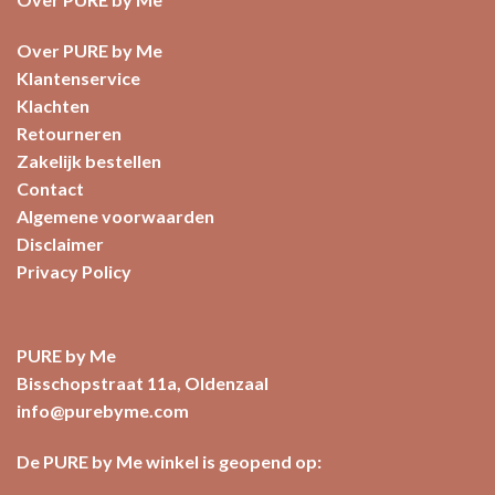
Over PURE by Me
Klantenservice
Klachten
Retourneren
Zakelijk bestellen
Contact
Algemene voorwaarden
Disclaimer
Privacy Policy
PURE by Me
Bisschopstraat 11a, Oldenzaal
info@purebyme.com
De PURE by Me winkel is geopend op: