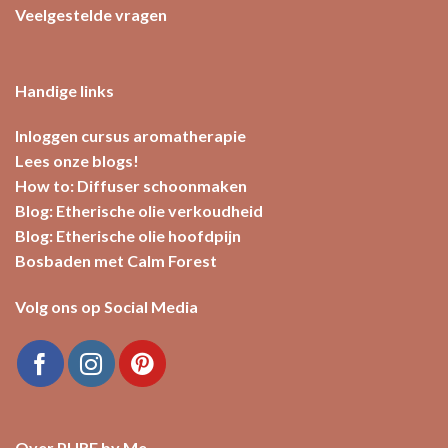
Veelgestelde vragen
Handige links
Inloggen cursus aromatherapie
Lees onze blogs!
How to: Diffuser schoonmaken
Blog: Etherische olie verkoudheid
Blog: Etherische olie hoofdpijn
Bosbaden met Calm Forest
Volg ons op Social Media
Over PURE by Me