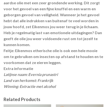
aardse olie met een zeer grondende werking. Dit zorgt
voor het gevoel van een fijne knuffel en een warm en
geborgen gevoel van veiligheid. Wanneer je het gevoel
hebt dat alle indrukken van buitenaf te veel worden in
jouw hoofd, zet Eikenmos jou weer terug in je lichaam.
Heb je regelmatig last van emotionele uitdagingen? Dan
geeft de olie jou weer voldoende rust om tot jezelf te
kunnen komen.
Feitje:
Eikenmos etherische olie is ook een hele mooie
om te gebruiken om insecten op afstand te houden en te
voorkomen dat ze eieren leggen.
Extra informatie
Latijnse naam: Evernia prunastri
Land van herkomst: Frankrijk
Winning: Extractie met alcohol
Related Products