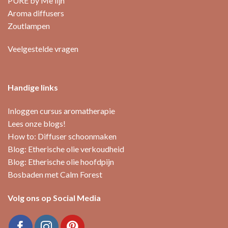
PURE by Me lijn
Aroma diffusers
Zoutlampen
Veelgestelde vragen
Handige links
Inloggen cursus aromatherapie
Lees onze blogs!
How to: Diffuser schoonmaken
Blog: Etherische olie verkoudheid
Blog: Etherische olie hoofdpijn
Bosbaden met Calm Forest
Volg ons op Social Media