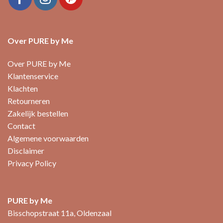
Over PURE by Me
Over PURE by Me
Klantenservice
Klachten
Retourneren
Zakelijk bestellen
Contact
Algemene voorwaarden
Disclaimer
Privacy Policy
PURE by Me
Bisschopstraat 11a, Oldenzaal