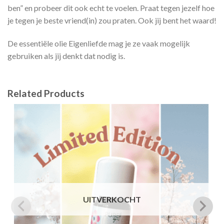
ben” en probeer dit ook echt te voelen. Praat tegen jezelf hoe
je tegen je beste vriend(in) zou praten. Ook jij bent het waard!
De essentiële olie Eigenliefde mag je ze vaak mogelijk
gebruiken als jij denkt dat nodig is.
Related Products
UITVERKOCHT