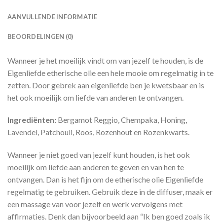
AANVULLENDE INFORMATIE
BEOORDELINGEN (0)
Wanneer je het moeilijk vindt om van jezelf te houden, is de
Eigenliefde etherische olie een hele mooie om regelmatig in te
zetten. Door gebrek aan eigenliefde ben je kwetsbaar en is
het ook moeilijk om liefde van anderen te ontvangen.
Ingrediënten:
Bergamot Reggio, Chempaka, Honing,
Lavendel, Patchouli, Roos, Rozenhout en Rozenkwarts.
Wanneer je niet goed van jezelf kunt houden, is het ook
moeilijk om liefde aan anderen te geven en van hen te
ontvangen. Dan is het fijn om de etherische olie Eigenliefde
regelmatig te gebruiken. Gebruik deze in de diffuser, maak er
een massage van voor jezelf en werk vervolgens met
affirmaties. Denk dan bijvoorbeeld aan “Ik ben goed zoals ik