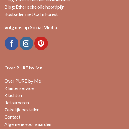
Blog: Etherische olie hoofdpijn
Bosbaden met Calm Forest
Volg ons op Social Media
Over PURE by Me
Over PURE by Me
Klantenservice
Klachten
Retourneren
Zakelijk bestellen
Contact
Algemene voorwaarden