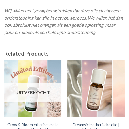
Wij willen heel graag benadrukken dat deze olie slechts een
ondersteuning kan zijn in het rouwproces. We willen het dan
ook absoluut niet brengen als een goede oplossing, maar
puur en alleen als een hele fijne ondersteuning.
Related Products
UITVERKOCHT
Grow & Bloom etherische olie
Dreamsicle etherische olie |