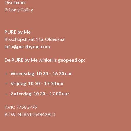
Disclaimer
Privacy Policy
PURE by Me
Bisschopstraat 11a, Oldenzaal
info@purebyme.com
De PURE by Me winkel is geopend op:
Woensdag: 10.30 – 16.30 uur
Vrijdag: 10.30 – 17:30 uur
Zaterdag: 10.30 – 17.00 uur
KVK: 77583779
BTW: NL861054842B01