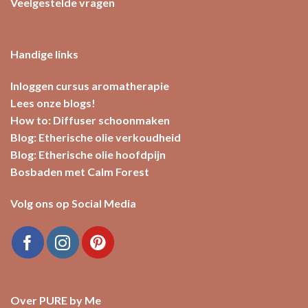
Veelgestelde vragen
Handige links
Inloggen cursus aromatherapie
Lees onze blogs!
How to: Diffuser schoonmaken
Blog: Etherische olie verkoudheid
Blog: Etherische olie hoofdpijn
Bosbaden met Calm Forest
Volg ons op Social Media
Over PURE by Me