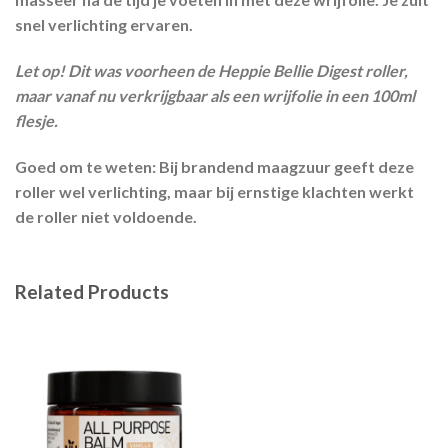
snel verlichting ervaren.
Let op!
Dit was voorheen de Heppie Bellie Digest roller,
maar vanaf nu verkrijgbaar als een wrijfolie in een 100ml
flesje.
Goed om te weten:
Bij
brandend maagzuur
geeft deze
roller wel verlichting, maar bij ernstige klachten werkt
de roller niet voldoende.
Related Products