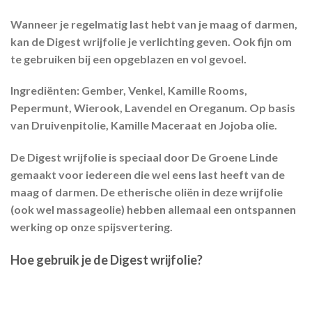
Wanneer je regelmatig last hebt van je maag of darmen,
kan de Digest wrijfolie je verlichting geven. Ook fijn om
te gebruiken bij een opgeblazen en vol gevoel.
Ingrediënten:
Gember, Venkel, Kamille Rooms,
Pepermunt, Wierook, Lavendel en Oreganum. Op basis
van Druivenpitolie, Kamille Maceraat en Jojoba olie.
De Digest wrijfolie is speciaal door De Groene Linde
gemaakt voor iedereen die wel eens last heeft van de
maag of darmen. De etherische oliën in deze wrijfolie
(ook wel massageolie) hebben allemaal een ontspannen
werking op onze spijsvertering.
Hoe gebruik je de Digest wrijfolie?