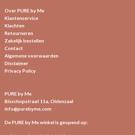
Over PURE by Me
Klantenservice
Klachten
Retourneren
Zakelijk bestellen
Contact
Algemene voorwaarden
Disclaimer
Privacy Policy
PURE by Me
Bisschopstraat 11a, Oldenzaal
info@purebyme.com
De PURE by Me winkel is geopend op: