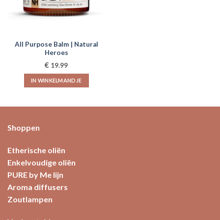
All Purpose Balm | Natural
Heroes
€
19.99
IN WINKELMANDJE
Shoppen
Etherische oliën
Enkelvoudige oliën
PURE by Me lijn
Aroma diffusers
Zoutlampen