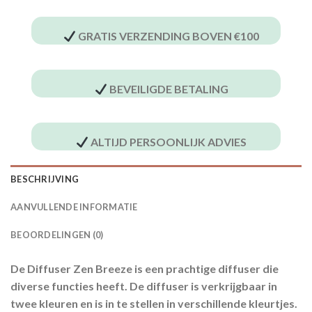
GRATIS VERZENDING BOVEN €100
BEVEILIGDE BETALING
ALTIJD PERSOONLIJK ADVIES
BESCHRIJVING
AANVULLENDE INFORMATIE
BEOORDELINGEN (0)
De Diffuser Zen Breeze is een prachtige diffuser die
diverse functies heeft. De diffuser is verkrijgbaar in
twee kleuren en is in te stellen in verschillende kleurtjes.