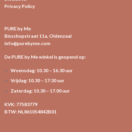
Privacy Policy
PURE by Me
Bisschopstraat 11a, Oldenzaal
info@purebyme.com
De PURE by Me winkel is geopend op:
Woensdag: 10.30 – 16.30 uur
Vrijdag: 10.30 – 17:30 uur
Zaterdag: 10.30 – 17.00 uur
KVK: 77583779
BTW: NL861054842B01