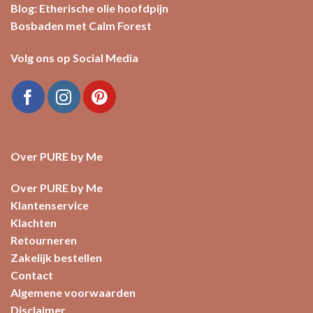
Blog: Etherische olie hoofdpijn
Bosbaden met Calm Forest
Volg ons op Social Media
Over PURE by Me
Over PURE by Me
Klantenservice
Klachten
Retourneren
Zakelijk bestellen
Contact
Algemene voorwaarden
Disclaimer