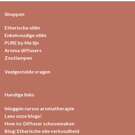
Shoppen
Etherische oliën
Enkelvoudige oliën
PURE by Me lijn
Aroma diffusers
Zoutlampen
Veelgestelde vragen
Handige links
Inloggen cursus aromatherapie
Lees onze blogs!
How to: Diffuser schoonmaken
Blog: Etherische olie verkoudheid