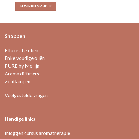
IN WINKELMANDJE
Shoppen
Etherische oliën
Enkelvoudige oliën
PURE by Me lijn
Aroma diffusers
Zoutlampen
Veelgestelde vragen
Handige links
Inloggen cursus aromatherapie