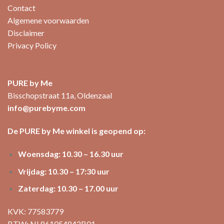
Contact
Algemene voorwaarden
Disclaimer
Privacy Policy
PURE by Me
Bisschopstraat 11a, Oldenzaal
info@purebyme.com
De PURE by Me winkel is geopend op:
Woensdag: 10.30 – 16.30 uur
Vrijdag: 10.30 – 17:30 uur
Zaterdag: 10.30 – 17.00 uur
KVK: 77583779
BTW: NL861054842B01