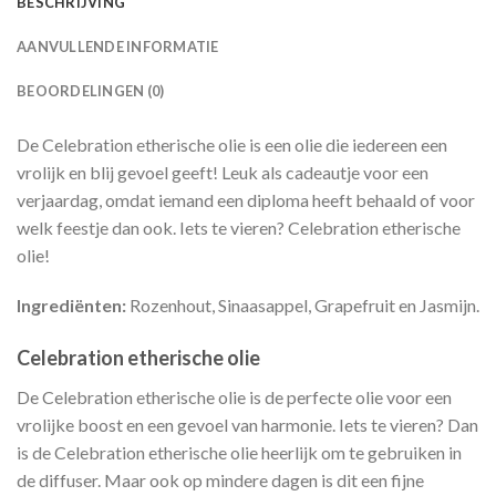
BESCHRIJVING
AANVULLENDE INFORMATIE
BEOORDELINGEN (0)
De Celebration etherische olie is een olie die iedereen een
vrolijk en blij gevoel geeft! Leuk als cadeautje voor een
verjaardag, omdat iemand een diploma heeft behaald of voor
welk feestje dan ook. Iets te vieren? Celebration etherische
olie!
Ingrediënten:
Rozenhout, Sinaasappel, Grapefruit en Jasmijn.
Celebration etherische olie
De Celebration etherische olie is de perfecte olie voor een
vrolijke boost en een gevoel van harmonie. Iets te vieren? Dan
is de Celebration etherische olie heerlijk om te gebruiken in
de diffuser. Maar ook op mindere dagen is dit een fijne