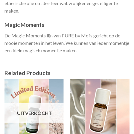
etherische olie om de sfeer wat vrolijker en gezelliger te
maken.
Magic Moments
De Magic Moments lijn van PURE by Me is gericht op de
mooie momenten in het leven. We kunnen van ieder momentje
een klein magisch momentje maken
Related Products
UITVERKOCHT