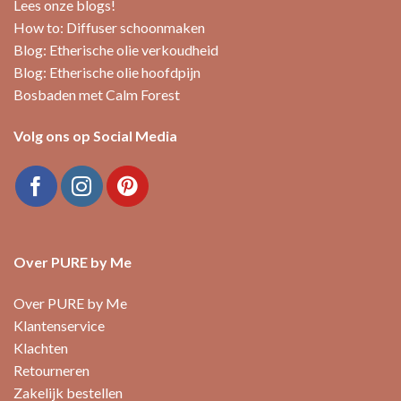
Lees onze blogs!
How to: Diffuser schoonmaken
Blog: Etherische olie verkoudheid
Blog: Etherische olie hoofdpijn
Bosbaden met Calm Forest
Volg ons op Social Media
Over PURE by Me
Over PURE by Me
Klantenservice
Klachten
Retourneren
Zakelijk bestellen