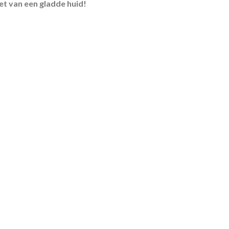
iet van een gladde huid!