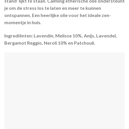
stand’ lijkt te staan. Calming etherische olie ondersteunt
je om de stress los te laten en meer te kunnen
ontspannen. Een heerlijke olie voor het ideale zen-
momentje in huis.
Ingrediënten:
Lavendin, Melisse 10%, Anijs, Lavendel,
Bergamot Reggio, Neroli 10% en Patchouli.