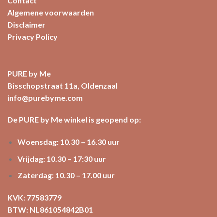
Contact
Algemene voorwaarden
Disclaimer
Privacy Policy
PURE by Me
Bisschopstraat 11a, Oldenzaal
info@purebyme.com
De PURE by Me winkel is geopend op:
Woensdag: 10.30 – 16.30 uur
Vrijdag: 10.30 – 17:30 uur
Zaterdag: 10.30 – 17.00 uur
KVK: 77583779
BTW: NL861054842B01