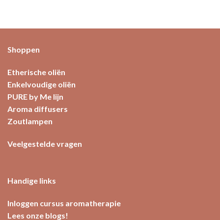
Shoppen
Etherische oliën
Enkelvoudige oliën
PURE by Me lijn
Aroma diffusers
Zoutlampen
Veelgestelde vragen
Handige links
Inloggen cursus aromatherapie
Lees onze blogs!