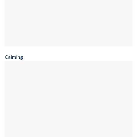
Calming