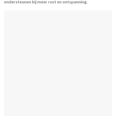
ondersteunen bij meer rust en ontspanning.