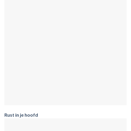
Rust in je hoofd