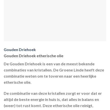
Gouden Driehoek
Gouden Driehoek etherische olie
De Gouden Driehoek is een van de meest bekende
combinaties van kristallen. De Groene Linde heeft deze
combinatie weten om te toveren naar een heerlijke
etherische olie.
De combinatie van deze kristallen zorgt er voor dat er
altijd de beste energie in huis is, dat alles in balans en
(weer) tot rust komt. Deze etherische olie reinigt,