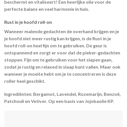
beschermt en vitaliseert! Een heerlijke olie voor de
perfecte balans en veel harmonie in huis.
Rust in je hoofd roll-on
Wanneer malende gedachten de overhand krijgen en je
je hoofd niet meer rustig kan krijgen, is de Rust in je
hoofd roll-on heel fijn om te gebruiken. De geur is
ontspannend en zorgt er voor dat de pieker-gedachten
stoppen. Fijn om te gebruiken voor het slapen gaan,
zodat je rustig en relaxed in slaap kunt vallen. Maar ook
wanneer je moeite hebt om je te concentreren is deze
roller heel geschikt.
Ingrediënten:
Bergamot, Lavendel, Rozemarijn, Benzoë,
Patchouli en Vetiver. Op een basis van Jojobaolie KP.