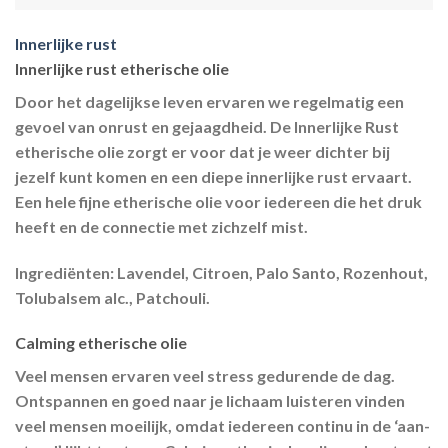
Innerlijke rust
Innerlijke rust etherische olie
Door het dagelijkse leven ervaren we regelmatig een
gevoel van onrust en gejaagdheid. De Innerlijke Rust
etherische olie zorgt er voor dat je weer dichter bij
jezelf kunt komen en een diepe innerlijke rust ervaart.
Een hele fijne etherische olie voor iedereen die het druk
heeft en de connectie met zichzelf mist.
Ingrediënten:
Lavendel, Citroen, Palo Santo, Rozenhout,
Tolubalsem alc., Patchouli.
Calming etherische olie
Veel mensen ervaren veel stress gedurende de dag.
Ontspannen en goed naar je lichaam luisteren vinden
veel mensen moeilijk, omdat iedereen continu in de ‘aan-