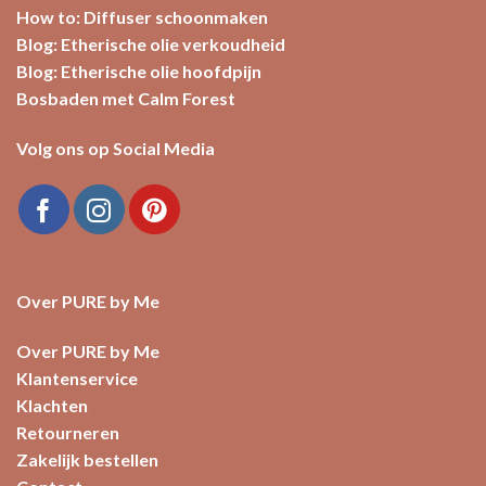
How to: Diffuser schoonmaken
Blog: Etherische olie verkoudheid
Blog: Etherische olie hoofdpijn
Bosbaden met Calm Forest
Volg ons op Social Media
Over PURE by Me
Over PURE by Me
Klantenservice
Klachten
Retourneren
Zakelijk bestellen