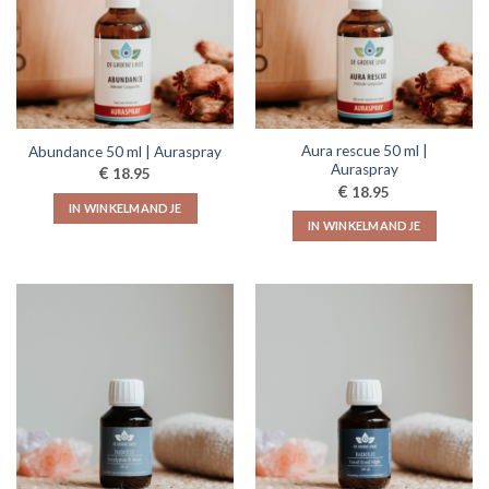
Aura rescue 50 ml |
Abundance 50 ml | Auraspray
Auraspray
€
18.95
€
18.95
IN WINKELMANDJE
IN WINKELMANDJE