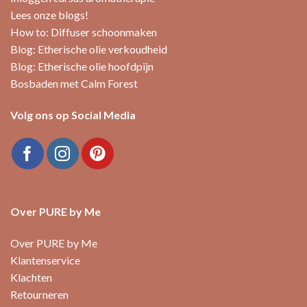
Lees onze blogs!
How to: Diffuser schoonmaken
Blog: Etherische olie verkoudheid
Blog: Etherische olie hoofdpijn
Bosbaden met Calm Forest
Volg ons op Social Media
Over PURE by Me
Over PURE by Me
Klantenservice
Klachten
Retourneren