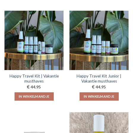
Happy Travel Kit | Vakantie
Happy Travel Kit Junior |
musthaves
Vakantie musthaves
€
€
44.95
44.95
IN WINKELMANDJE
IN WINKELMANDJE