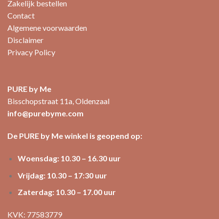
Zakelijk bestellen
Contact
Algemene voorwaarden
Disclaimer
Privacy Policy
PURE by Me
Bisschopstraat 11a, Oldenzaal
info@purebyme.com
De PURE by Me winkel is geopend op:
Woensdag: 10.30 – 16.30 uur
Vrijdag: 10.30 – 17:30 uur
Zaterdag: 10.30 – 17.00 uur
KVK: 77583779