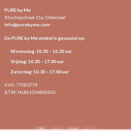
PURE by Me
Bisschopstraat 11a, Oldenzaal
info@purebyme.com
De PURE by Me winkel is geopend op:
Woensdag: 10.30 – 16.30 uur
Vrijdag: 10.30 – 17:30 uur
Zaterdag: 10.30 – 17.00 uur
KVK: 77583779
BTW: NL861054842B01