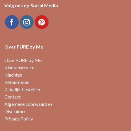
Volg ons op Social Media
Over PURE by Me
Over PURE by Me
Klantenservice
Klachten
Retourneren
Zakelijk bestellen
Contact
Algemene voorwaarden
Disclaimer
Privacy Policy