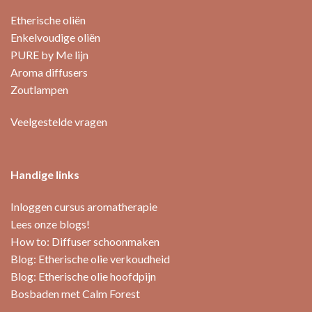
Etherische oliën
Enkelvoudige oliën
PURE by Me lijn
Aroma diffusers
Zoutlampen
Veelgestelde vragen
Handige links
Inloggen cursus aromatherapie
Lees onze blogs!
How to: Diffuser schoonmaken
Blog: Etherische olie verkoudheid
Blog: Etherische olie hoofdpijn
Bosbaden met Calm Forest