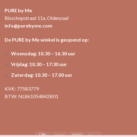
PURE by Me
Bisschopstraat 11a, Oldenzaal
info@purebyme.com
De PURE by Me winkel is geopend op:
Woensdag: 10.30 – 16.30 uur
Vrijdag: 10.30 – 17:30 uur
Zaterdag: 10.30 – 17.00 uur
KVK: 77583779
BTW: NL861054842B01