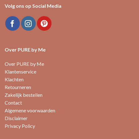
Volg ons op Social Media
Over PURE by Me
Over PURE by Me
Klantenservice
Klachten
Retourneren
Zakelijk bestellen
Contact
Algemene voorwaarden
Disclaimer
Privacy Policy