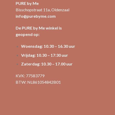
PURE by Me
Bisschopstraat 11a, Oldenzaal
info@purebyme.com
De PURE by Me winkel is
geopend op:
Woensdag: 10.30 – 16.30 uur
Vrijdag: 10.30 – 17:30 uur
Zaterdag: 10.30 – 17.00 uur
KVK: 77583779
BTW: NL861054842B01