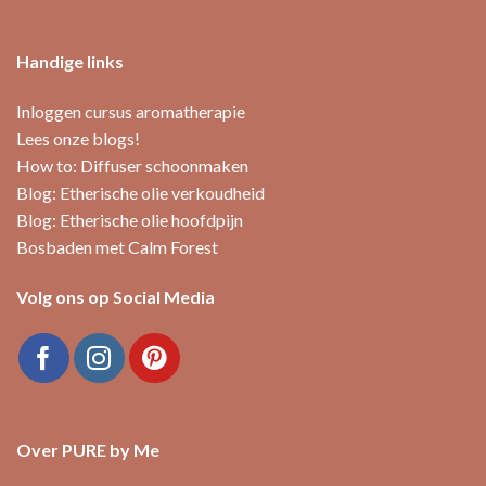
Handige links
Inloggen cursus aromatherapie
Lees onze blogs!
How to: Diffuser schoonmaken
Blog: Etherische olie verkoudheid
Blog: Etherische olie hoofdpijn
Bosbaden met Calm Forest
Volg ons op Social Media
Over PURE by Me