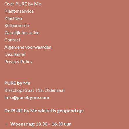
Over PURE by Me
Klantenservice
Klachten
Retourneren
Zakelijk bestellen
Contact
Algemene voorwaarden
Disclaimer
Privacy Policy
PURE by Me
Bisschopstraat 11a, Oldenzaal
info@purebyme.com
De PURE by Me winkel is geopend op:
Woensdag: 10.30 – 16.30 uur